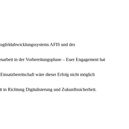
 Flugfeldabwicklungssystems AFIS und des
arbeit in der Vorbereitungsphase – Euer Engagement hat
insatzbereitschaft wäre dieser Erfolg nicht möglich
t in Richtung Digitalisierung und Zukunftssicherheit.