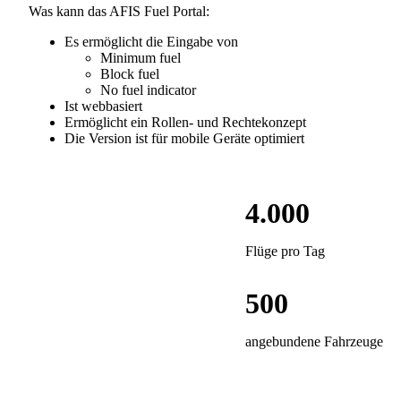
Was kann das AFIS Fuel Portal:
Es ermöglicht die Eingabe von
Minimum fuel
Block fuel
No fuel indicator
Ist webbasiert
Ermöglicht ein Rollen- und Rechtekonzept
Die Version ist für mobile Geräte optimiert
4.000
Flüge pro Tag
500
angebundene Fahrzeuge