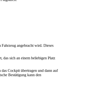
 Fahrzeug angebracht wird. Dieses
, das sich an einem beliebigen Platz
n das Cockpit übertragen und dann auf
ische Bestätigung kann den