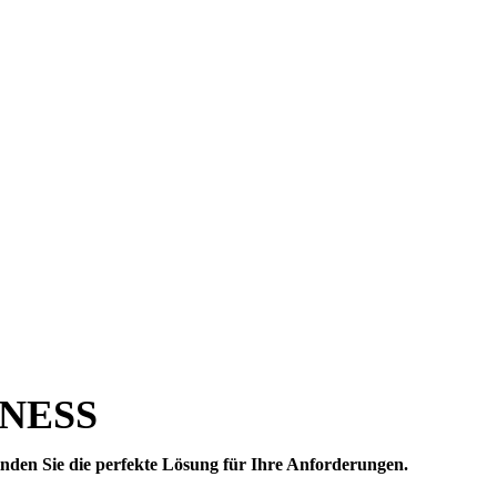
INESS
nden Sie die perfekte Lösung für Ihre Anforderungen.