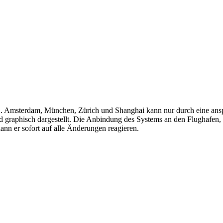
. Amsterdam, München, Zürich und Shanghai kann nur durch eine anspru
 graphisch dargestellt. Die Anbindung des Systems an den Flughafen, d
ann er sofort auf alle Änderungen reagieren.