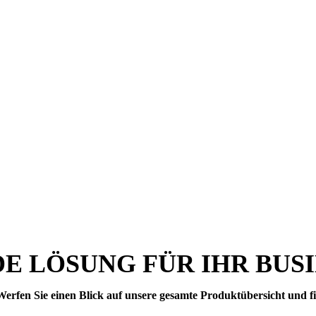
DE LÖSUNG FÜR IHR BUS
rfen Sie einen Blick auf unsere gesamte Produktübersicht und fi