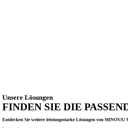
Unsere Lösungen
FINDEN SIE DIE PASSEN
Entdecken Sie weitere leistungsstarke Lösungen von MINOVA! We